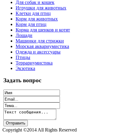
Для собак и кошек
Игрушки для животных
Клетки для птиц
Корм для животных
Корм для птиц
Корма для щенков и котят
Лошади
Машинки для стрижки
Морская аквариумистика
Одежда и аксессуары
Птицы
Террариумистика
Экзотика
Задать вопрос
Copyright ©2014 All Rights Reserved