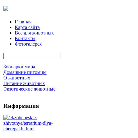
Главная
Карта сайта
Все для животных
Контакты
Фотогалерея
Зоопарки мира
Домашние питомцы
О животных
Питание животных
Экзотические животные
Информация