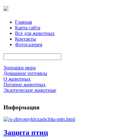
Главная
Карта сайта
Все для животных
Контакты
Фотогалерея
Зоопарки мира
Домашние питомцы
О животных
Питание животных
Экзотические животные
Информация
Защита птиц