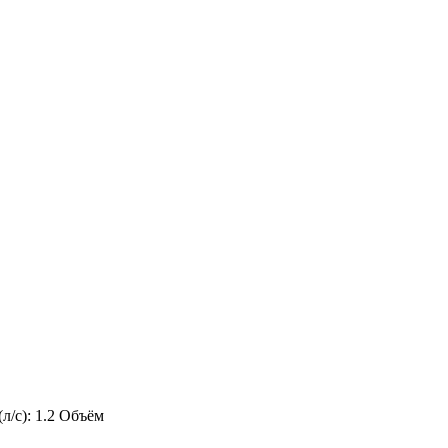
л/с): 1.2 Объём