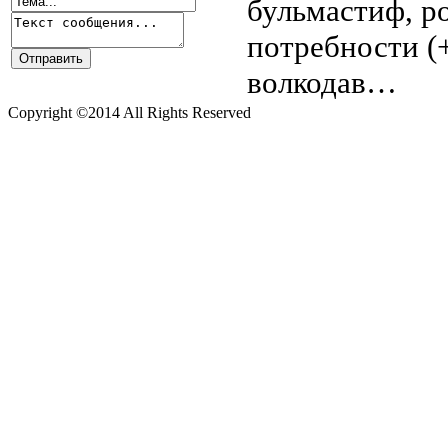
бульмастиф, 
потребности (
волкодав…
Copyright ©2014 All Rights Reserved