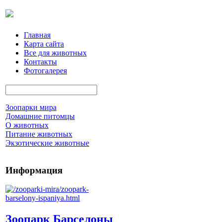
Главная
Карта сайта
Все для животных
Контакты
Фотогалерея
Зоопарки мира
Домашние питомцы
О животных
Питание животных
Экзотические животные
Информация
Зоопарк Барселоны