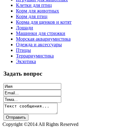
Клетки для птиц
Корм для животных
Корм для птиц
Корма для щенков и котят
Лошади
Машинки для стрижки
Морская аквариумистика
Одежда и аксессуары
Птицы
Террариумистика
Экзотика
Задать вопрос
Copyright ©2014 All Rights Reserved