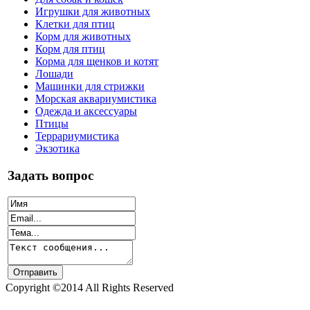
Игрушки для животных
Клетки для птиц
Корм для животных
Корм для птиц
Корма для щенков и котят
Лошади
Машинки для стрижки
Морская аквариумистика
Одежда и аксессуары
Птицы
Террариумистика
Экзотика
Задать вопрос
Copyright ©2014 All Rights Reserved