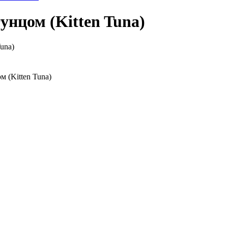
тунцом (Kitten Tuna)
Tuna)
м (Kitten Tuna)