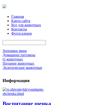
Главная
Карта сайта
Все для животных
Контакты
Фотогалерея
Зоопарки мира
Домашние питомцы
О животных
Питание животных
Экзотические животные
Информация
Воспитание щенка