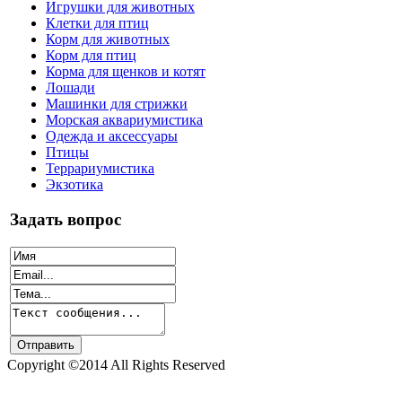
Игрушки для животных
Клетки для птиц
Корм для животных
Корм для птиц
Корма для щенков и котят
Лошади
Машинки для стрижки
Морская аквариумистика
Одежда и аксессуары
Птицы
Террариумистика
Экзотика
Задать вопрос
Copyright ©2014 All Rights Reserved