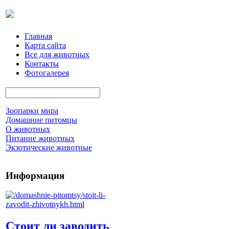
Главная
Карта сайта
Все для животных
Контакты
Фотогалерея
Зоопарки мира
Домашние питомцы
О животных
Питание животных
Экзотические животные
Информация
Стоит ли заводить