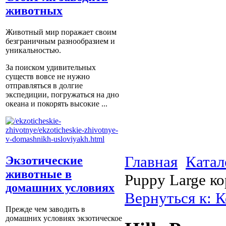
животных
Животный мир поражает своим
безграничным разнообразием и
уникальностью.
За поиском удивительных
существ вовсе не нужно
отправляться в долгие
экспедиции, погружаться на дно
океана и покорять высокие ...
Главная
Катал
Экзотические
животные в
Puppy Large к
домашних условиях
Вернуться к: К
Прежде чем заводить в
домашних условиях экзотическое