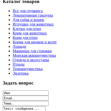
Каталог товаров
Все для груминга
Декоративные грызуны
Для собак и кошек
Игрушки для животных
Клетки для птиц
Корм для животных
Корм для птиц
Корма для щенков и котят
Лошади
Машинки для стрижки
Морская аквариумистика
Одежда и аксессуары
Птицы
Террариумистика
Экзотика
Задать вопрос