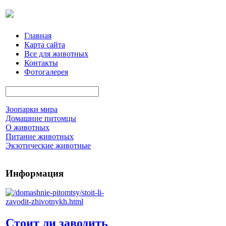
Главная
Карта сайта
Все для животных
Контакты
Фотогалерея
Зоопарки мира
Домашние питомцы
О животных
Питание животных
Экзотические животные
Информация
Стоит ли заводить