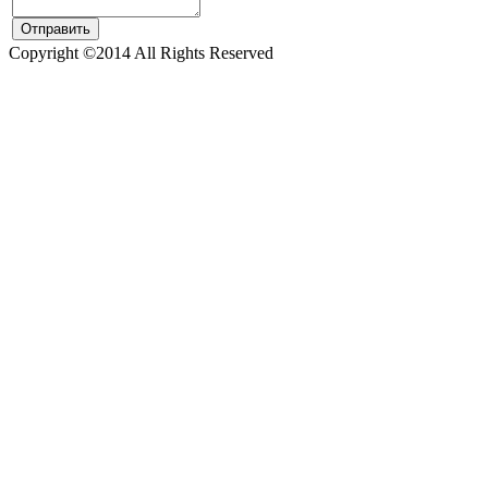
Copyright ©2014 All Rights Reserved