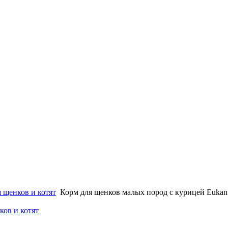
 щенков и котят
Корм для щенков малых пород с курицей Eukan
ков и котят