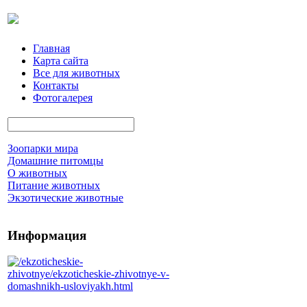
Главная
Карта сайта
Все для животных
Контакты
Фотогалерея
Зоопарки мира
Домашние питомцы
О животных
Питание животных
Экзотические животные
Информация