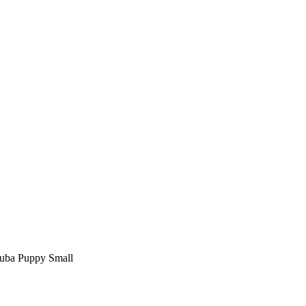
uba Puppy Small