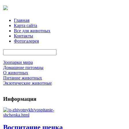
Главная
Карта сайта
Все для животных
Контакты
Фотогалерея
Зоопарки мира
Домашние питомцы
О животных
Питание животных
Экзотические животные
Информация
Воспитание щенка