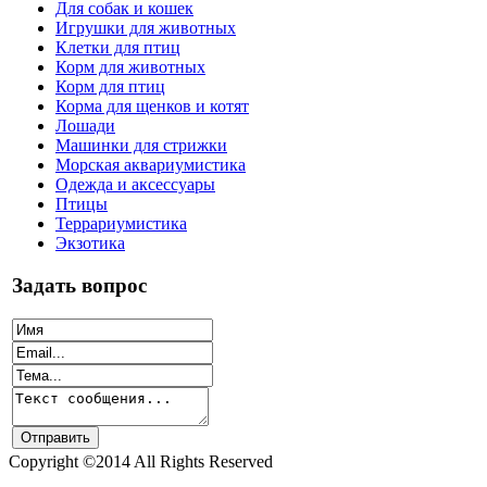
Для собак и кошек
Игрушки для животных
Клетки для птиц
Корм для животных
Корм для птиц
Корма для щенков и котят
Лошади
Машинки для стрижки
Морская аквариумистика
Одежда и аксессуары
Птицы
Террариумистика
Экзотика
Задать вопрос
Copyright ©2014 All Rights Reserved