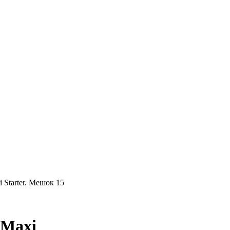
 Starter. Мешок 15
 Maxi