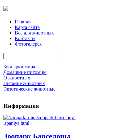
Главная
Карта сайта
Все для животных
Контакты
Фотогалерея
Зоопарки мира
Домашние питомцы
О животных
Питание животных
Экзотические животные
Информация
Зоопарк Барселоны