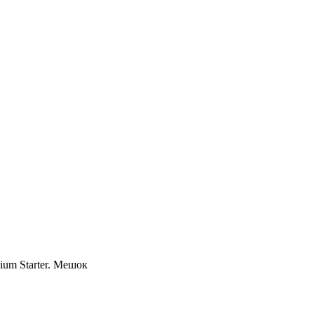
ium Starter. Мешок