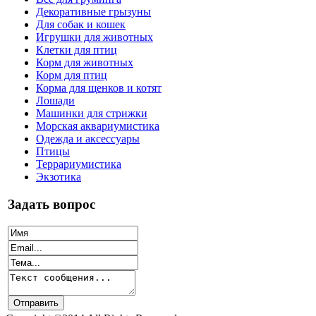
Декоративные грызуны
Для собак и кошек
Игрушки для животных
Клетки для птиц
Корм для животных
Корм для птиц
Корма для щенков и котят
Лошади
Машинки для стрижки
Морская аквариумистика
Одежда и аксессуары
Птицы
Террариумистика
Экзотика
Задать вопрос