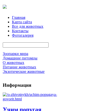
Главная
Карта сайта
Все для животных
Контакты
Фотогалерея
Зоопарки мира
Домашние питомцы
О животных
Питание животных
Экзотические животные
Информация
Учим попугая