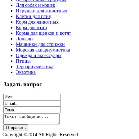
Для собак и кошек
Игрушки для животных
Клетки для птиц
Корм для животных
Корм для птиц
Корма для щенков и котят
Лошади
Машинки для стрижки
Морская аквариумистика
Одежда и аксессуары
Птицы
Террариумистика
Экзотика
Задать вопрос
Copyright ©2014 All Rights Reserved