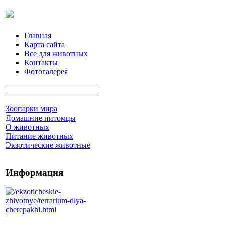
Главная
Карта сайта
Все для животных
Контакты
Фотогалерея
Зоопарки мира
Домашние питомцы
О животных
Питание животных
Экзотические животные
Информация