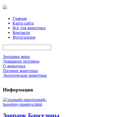
Главная
Карта сайта
Все для животных
Контакты
Фотогалерея
Зоопарки мира
Домашние питомцы
О животных
Питание животных
Экзотические животные
Информация
Зоопарк Барселоны