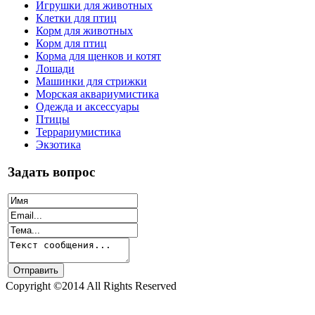
Игрушки для животных
Клетки для птиц
Корм для животных
Корм для птиц
Корма для щенков и котят
Лошади
Машинки для стрижки
Морская аквариумистика
Одежда и аксессуары
Птицы
Террариумистика
Экзотика
Задать вопрос
Copyright ©2014 All Rights Reserved