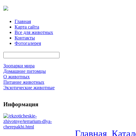
Главная
Карта сайта
Все для животных
Контакты
Фотогалерея
Зоопарки мира
Домашние питомцы
О животных
Питание животных
Экзотические животные
Информация
Главная
Катал