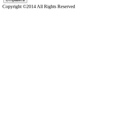
Copyright ©2014 All Rights Reserved