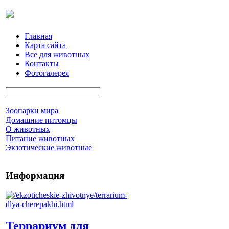
Главная
Карта сайта
Все для животных
Контакты
Фотогалерея
Зоопарки мира
Домашние питомцы
О животных
Питание животных
Экзотические животные
Информация
Террариум для