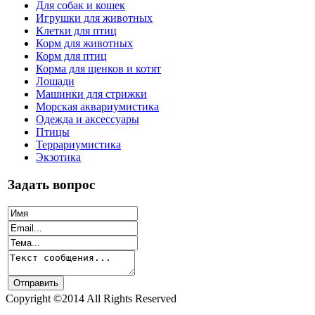
Для собак и кошек
Игрушки для животных
Клетки для птиц
Корм для животных
Корм для птиц
Корма для щенков и котят
Лошади
Машинки для стрижки
Морская аквариумистика
Одежда и аксессуары
Птицы
Террариумистика
Экзотика
Задать вопрос
Copyright ©2014 All Rights Reserved