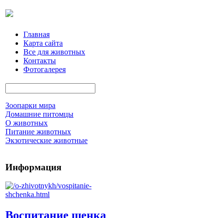
Главная
Карта сайта
Все для животных
Контакты
Фотогалерея
Зоопарки мира
Домашние питомцы
О животных
Питание животных
Экзотические животные
Информация
Воспитание щенка