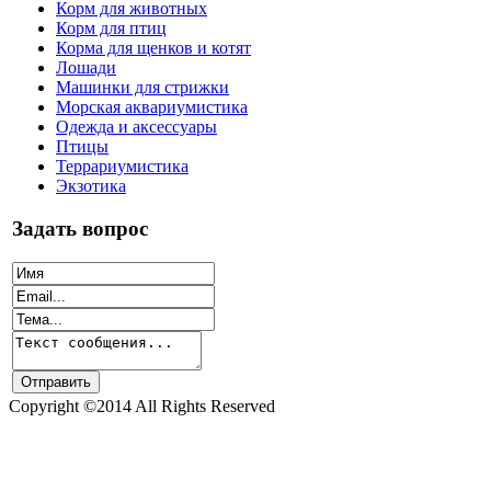
Корм для животных
Корм для птиц
Корма для щенков и котят
Лошади
Машинки для стрижки
Морская аквариумистика
Одежда и аксессуары
Птицы
Террариумистика
Экзотика
Задать вопрос
Copyright ©2014 All Rights Reserved