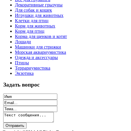
Декоративные грызуны
Для собак и кошек
Игрушки для животных
Клетки для птиц
Корм для животных
Корм для птиц
Корма для щенков и котят
Лошади
Машинки для стрижки
Морская аквариумистика
Одежда и аксессуары
Птицы
Террариумистика
Экзотика
Задать вопрос