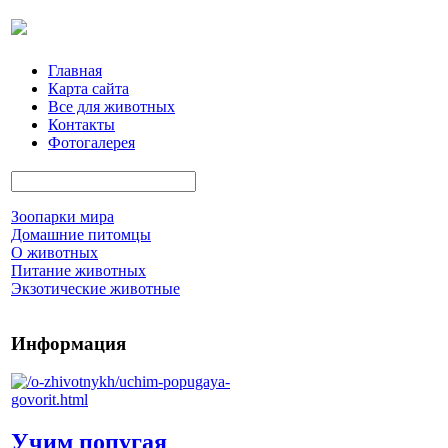
Главная
Карта сайта
Все для животных
Контакты
Фотогалерея
Зоопарки мира
Домашние питомцы
О животных
Питание животных
Экзотические животные
Информация
Учим попугая