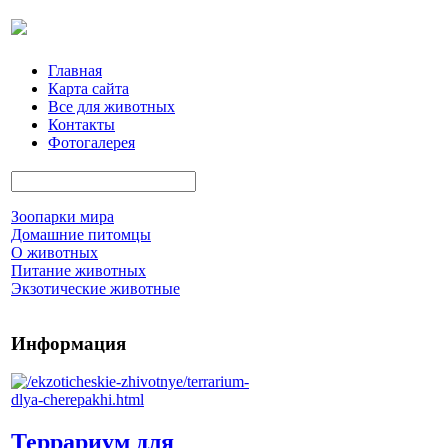
Главная
Карта сайта
Все для животных
Контакты
Фотогалерея
Зоопарки мира
Домашние питомцы
О животных
Питание животных
Экзотические животные
Информация
Террариум для