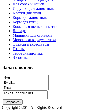
Для собак и кошек
Игрушки для животных
Клетки для птиц
Корм для животных
Корм для птиц
Корма для щенков и котят
Лошади
Машинки для стрижки
Морская аквариумистика
Одежда и аксессуары
Птицы
Террариумистика
Экзотика
Задать вопрос
Copyright ©2014 All Rights Reserved