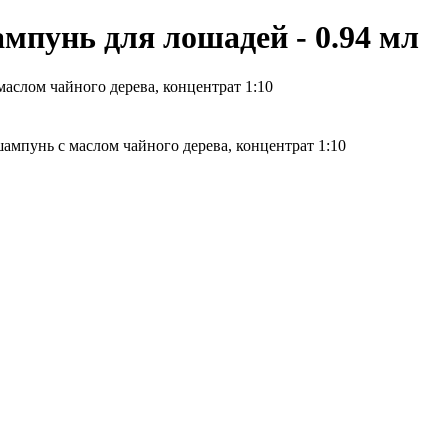
ампунь для лошадей - 0.94 мл
аслом чайного дерева, концентрат 1:10
мпунь с маслом чайного дерева, концентрат 1:10