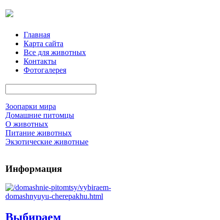
Главная
Карта сайта
Все для животных
Контакты
Фотогалерея
Зоопарки мира
Домашние питомцы
О животных
Питание животных
Экзотические животные
Информация
Выбираем