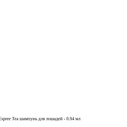
Espree Tea шампунь для лошадей - 0.94 мл