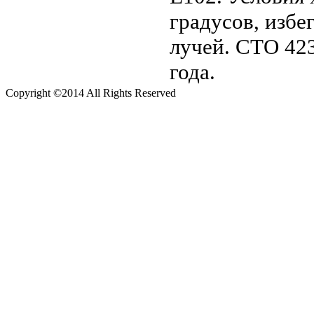
градусов, изб
лучей. СТО 423
года.
Copyright ©2014 All Rights Reserved