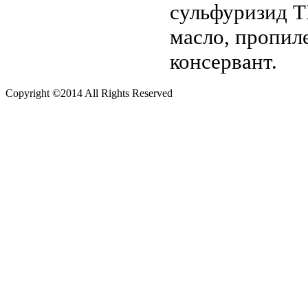
сульфуризид Т
масло, пропиле
консервант.
Copyright ©2014 All Rights Reserved