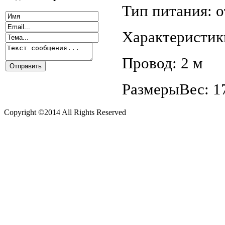
Тип питания: о
Характеристики
Провод: 2 м
РазмерыВес: 1
Copyright ©2014 All Rights Reserved