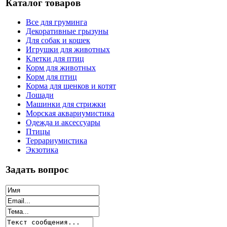
Каталог товаров
Все для груминга
Декоративные грызуны
Для собак и кошек
Игрушки для животных
Клетки для птиц
Корм для животных
Корм для птиц
Корма для щенков и котят
Лошади
Машинки для стрижки
Морская аквариумистика
Одежда и аксессуары
Птицы
Террариумистика
Экзотика
Задать вопрос