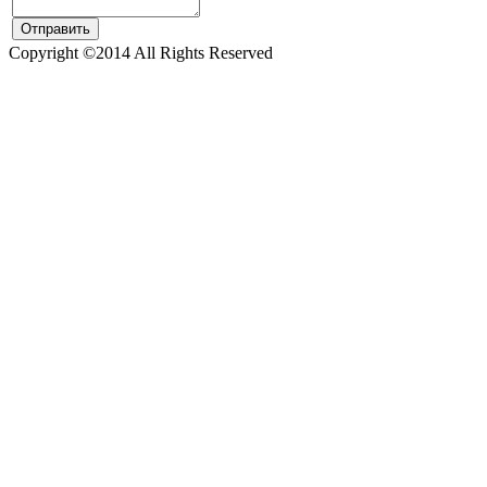
Copyright ©2014 All Rights Reserved