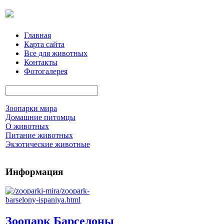
Главная
Карта сайта
Все для животных
Контакты
Фотогалерея
Зоопарки мира
Домашние питомцы
О животных
Питание животных
Экзотические животные
Информация
Зоопарк Барселоны