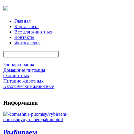
Главная
Карта сайта
Все для животных
Контакты
Фотогалерея
Зоопарки мира
Домашние питомцы
О животных
Питание животных
Экзотические животные
Информация
Выбираем