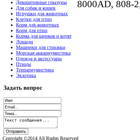
8000AD, 808-2,
Декоративные грызуны
Для собак и кошек
Игрушки для животных
Клетки для птиц
Корм для животных
Корм для птиц
Корма для щенков и котят
Лошади
Машинки для стрижки
Морская аквариумистика
Одежда и аксессуары
Птицы
Террариумистика
Экзотика
Задать вопрос
Copyright ©2014 All Rights Reserved