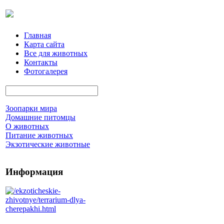
Главная
Карта сайта
Все для животных
Контакты
Фотогалерея
Зоопарки мира
Домашние питомцы
О животных
Питание животных
Экзотические животные
Информация