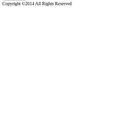
Copyright ©2014 All Rights Reserved