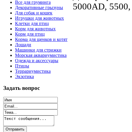
Все для груминга
5000AD, 5500,
Декоративные грызуны
Для собак и кошек
Игрушки для животных
Клетки для птиц
Корм для животных
Корм для птиц
Корма для щенков и котят
Лошади
Машинки для стрижки
Морская аквариумистика
Одежда и аксессуары
Птицы
Террариумистика
Экзотика
Задать вопрос