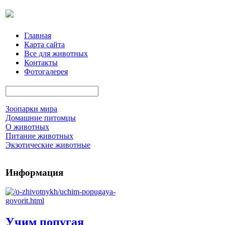
Главная
Карта сайта
Все для животных
Контакты
Фотогалерея
Зоопарки мира
Домашние питомцы
О животных
Питание животных
Экзотические животные
Информация
Учим попугая