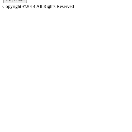
Copyright ©2014 All Rights Reserved