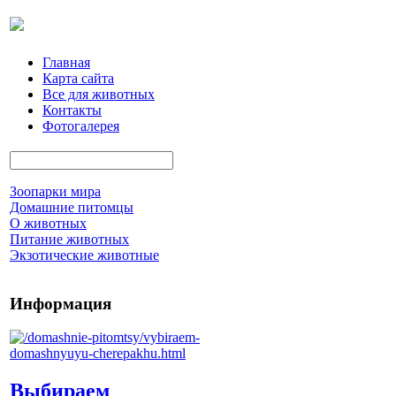
Главная
Карта сайта
Все для животных
Контакты
Фотогалерея
Зоопарки мира
Домашние питомцы
О животных
Питание животных
Экзотические животные
Информация
Выбираем