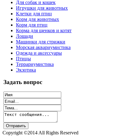
Для собак и кошек
Игрушки для животных
Клетки для птиц
Корм для животных
Корм для птиц
Корма для щенков и котят
Лошади
Машинки для стрижки
Морская аквариумистика
Одежда и аксессуары
Птицы
Террариумистика
Экзотика
Задать вопрос
Copyright ©2014 All Rights Reserved