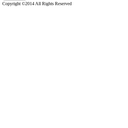
Copyright ©2014 All Rights Reserved