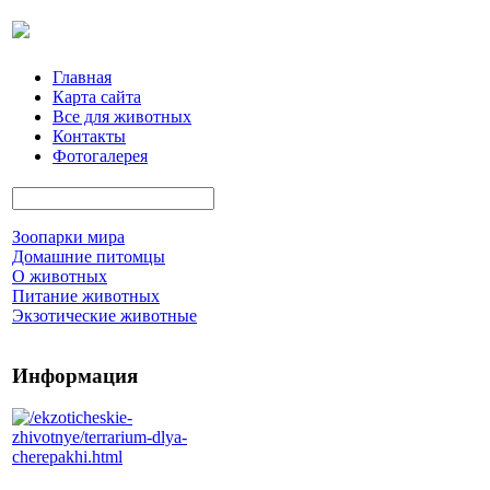
Главная
Карта сайта
Все для животных
Контакты
Фотогалерея
Зоопарки мира
Домашние питомцы
О животных
Питание животных
Экзотические животные
Информация