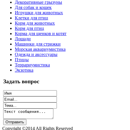
Декоративные грызуны
Для собак и кошек
Игрушки для животных
Клетки для птиц
Корм для животных
Корм для птиц
Корма для щенков и котят
Лошади
Машинки для стрижки
Морская аквариумистика
Одежда и аксессуары
Птицы
Террариумистика
Экзотика
Задать вопрос
Copyright ©2014 All Rights Reserved