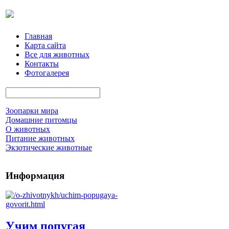
Главная
Карта сайта
Все для животных
Контакты
Фотогалерея
Зоопарки мира
Домашние питомцы
О животных
Питание животных
Экзотические животные
Информация
Учим попугая