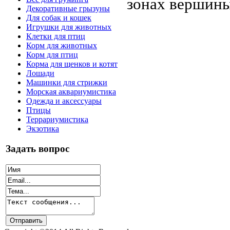
зонах вершины
Декоративные грызуны
Для собак и кошек
Игрушки для животных
Клетки для птиц
Корм для животных
Корм для птиц
Корма для щенков и котят
Лошади
Машинки для стрижки
Морская аквариумистика
Одежда и аксессуары
Птицы
Террариумистика
Экзотика
Задать вопрос