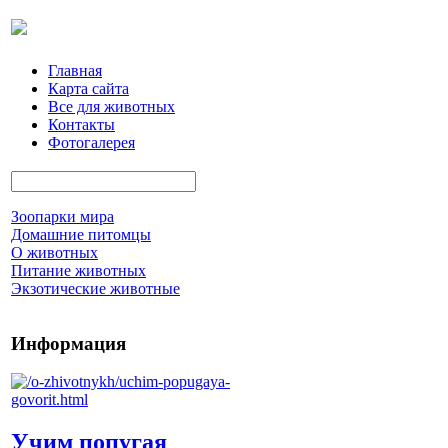
Главная
Карта сайта
Все для животных
Контакты
Фотогалерея
Зоопарки мира
Домашние питомцы
О животных
Питание животных
Экзотические животные
Информация
Учим попугая