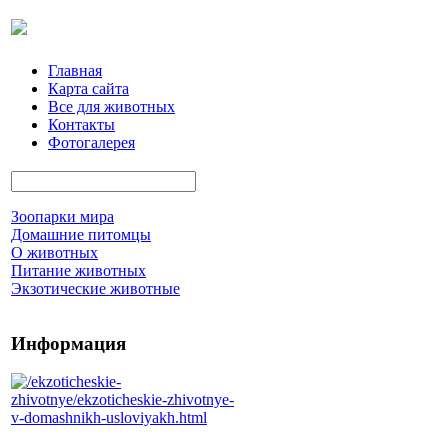
Главная
Карта сайта
Все для животных
Контакты
Фотогалерея
Зоопарки мира
Домашние питомцы
О животных
Питание животных
Экзотические животные
Информация