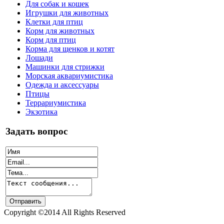
Для собак и кошек
Игрушки для животных
Клетки для птиц
Корм для животных
Корм для птиц
Корма для щенков и котят
Лошади
Машинки для стрижки
Морская аквариумистика
Одежда и аксессуары
Птицы
Террариумистика
Экзотика
Задать вопрос
Copyright ©2014 All Rights Reserved