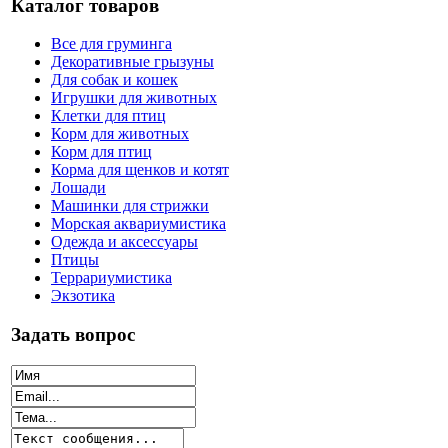
Каталог товаров
Все для груминга
Декоративные грызуны
Для собак и кошек
Игрушки для животных
Клетки для птиц
Корм для животных
Корм для птиц
Корма для щенков и котят
Лошади
Машинки для стрижки
Морская аквариумистика
Одежда и аксессуары
Птицы
Террариумистика
Экзотика
Задать вопрос