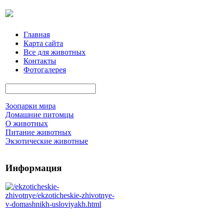
Главная
Карта сайта
Все для животных
Контакты
Фотогалерея
Зоопарки мира
Домашние питомцы
О животных
Питание животных
Экзотические животные
Информация