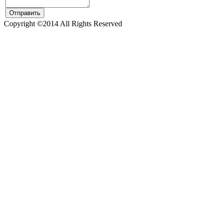
Copyright ©2014 All Rights Reserved