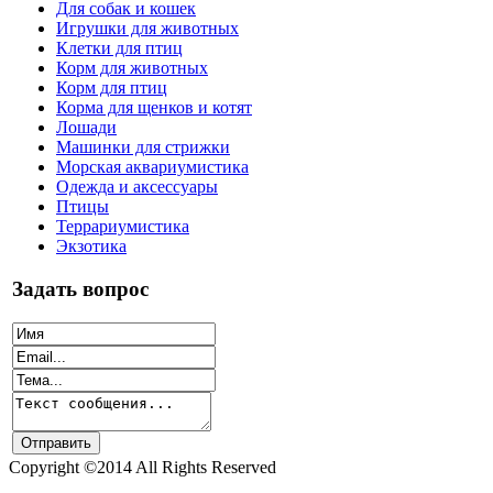
Для собак и кошек
Игрушки для животных
Клетки для птиц
Корм для животных
Корм для птиц
Корма для щенков и котят
Лошади
Машинки для стрижки
Морская аквариумистика
Одежда и аксессуары
Птицы
Террариумистика
Экзотика
Задать вопрос
Copyright ©2014 All Rights Reserved