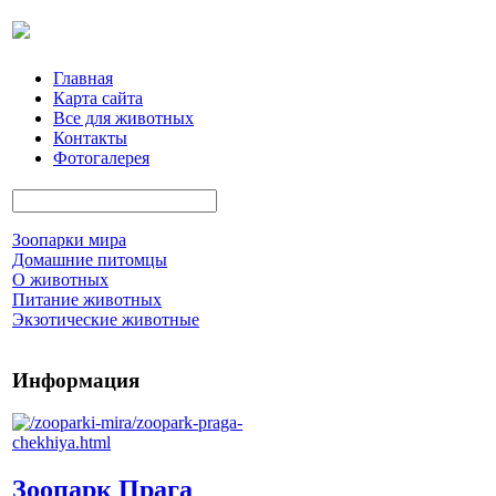
Главная
Карта сайта
Все для животных
Контакты
Фотогалерея
Зоопарки мира
Домашние питомцы
О животных
Питание животных
Экзотические животные
Информация
Зоопарк Прага