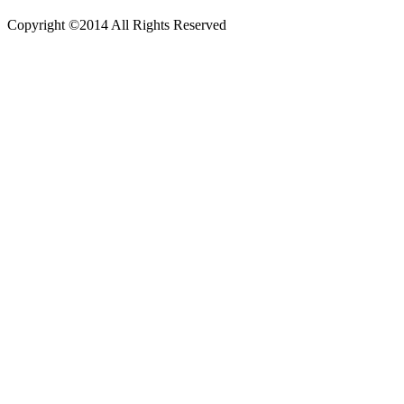
Copyright ©2014 All Rights Reserved