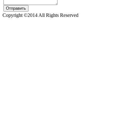
Copyright ©2014 All Rights Reserved