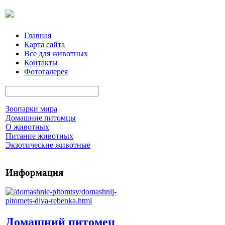
Главная
Карта сайта
Все для животных
Контакты
Фотогалерея
Зоопарки мира
Домашние питомцы
О животных
Питание животных
Экзотические животные
Информация
Домашний питомец