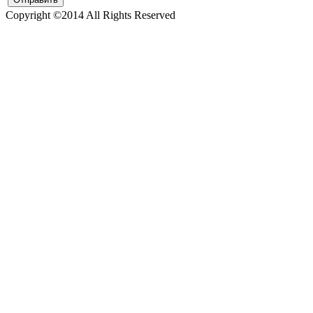
Copyright ©2014 All Rights Reserved