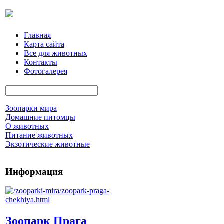
Главная
Карта сайта
Все для животных
Контакты
Фотогалерея
Зоопарки мира
Домашние питомцы
О животных
Питание животных
Экзотические животные
Информация
Зоопарк Прага