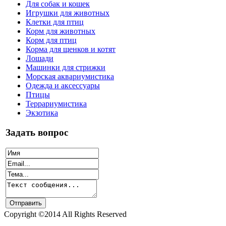
Для собак и кошек
Игрушки для животных
Клетки для птиц
Корм для животных
Корм для птиц
Корма для щенков и котят
Лошади
Машинки для стрижки
Морская аквариумистика
Одежда и аксессуары
Птицы
Террариумистика
Экзотика
Задать вопрос
Copyright ©2014 All Rights Reserved