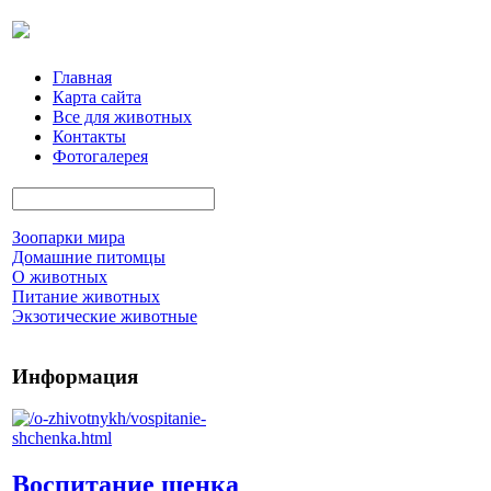
Главная
Карта сайта
Все для животных
Контакты
Фотогалерея
Зоопарки мира
Домашние питомцы
О животных
Питание животных
Экзотические животные
Информация
Воспитание щенка