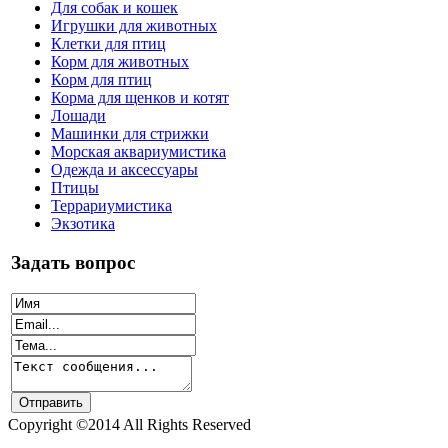
Для собак и кошек
Игрушки для животных
Клетки для птиц
Корм для животных
Корм для птиц
Корма для щенков и котят
Лошади
Машинки для стрижки
Морская аквариумистика
Одежда и аксессуары
Птицы
Террариумистика
Экзотика
Задать вопрос
Copyright ©2014 All Rights Reserved