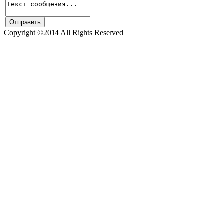
Copyright ©2014 All Rights Reserved