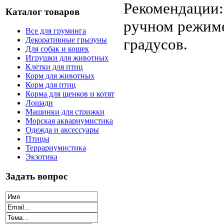
Рекомендации:
Каталог товаров
ручном режиме
Все для груминга
градусов.
Декоративные грызуны
Для собак и кошек
Игрушки для животных
Клетки для птиц
Корм для животных
Корм для птиц
Корма для щенков и котят
Лошади
Машинки для стрижки
Морская аквариумистика
Одежда и аксессуары
Птицы
Террариумистика
Экзотика
Задать вопрос