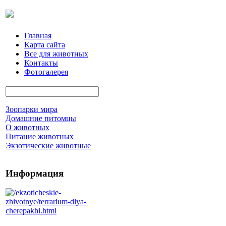
Главная
Карта сайта
Все для животных
Контакты
Фотогалерея
Зоопарки мира
Домашние питомцы
О животных
Питание животных
Экзотические животные
Информация