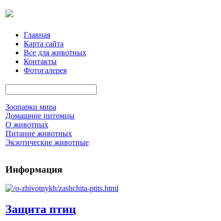
Главная
Карта сайта
Все для животных
Контакты
Фотогалерея
Зоопарки мира
Домашние питомцы
О животных
Питание животных
Экзотические животные
Информация
Защита птиц