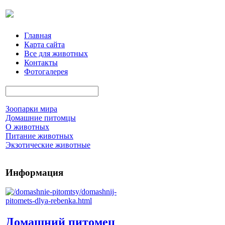
Главная
Карта сайта
Все для животных
Контакты
Фотогалерея
Зоопарки мира
Домашние питомцы
О животных
Питание животных
Экзотические животные
Информация
Домашний питомец