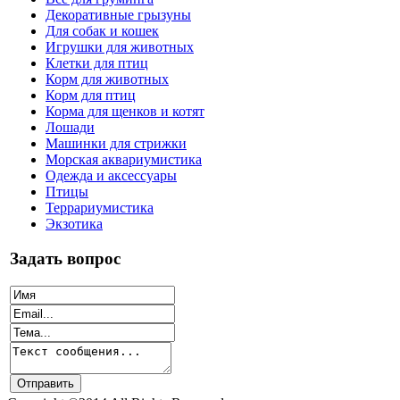
Декоративные грызуны
Для собак и кошек
Игрушки для животных
Клетки для птиц
Корм для животных
Корм для птиц
Корма для щенков и котят
Лошади
Машинки для стрижки
Морская аквариумистика
Одежда и аксессуары
Птицы
Террариумистика
Экзотика
Задать вопрос