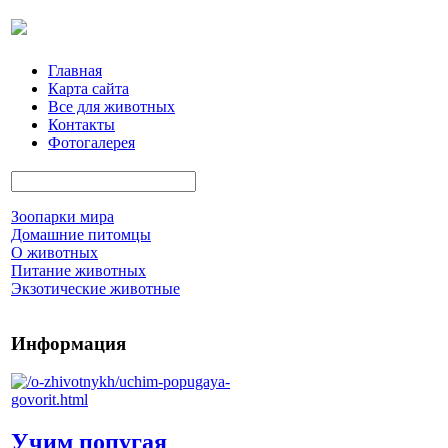
Главная
Карта сайта
Все для животных
Контакты
Фотогалерея
Зоопарки мира
Домашние питомцы
О животных
Питание животных
Экзотические животные
Информация
Учим попугая