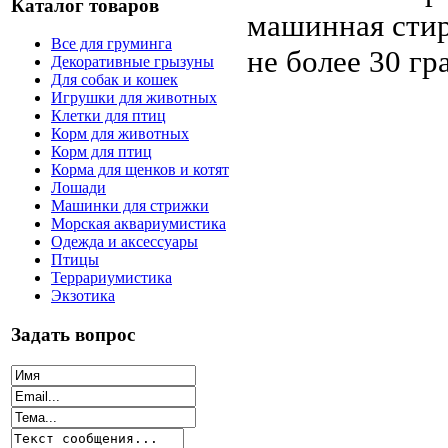
Каталог товаров
машинная стир
Все для груминга
не более 30 гр
Декоративные грызуны
Для собак и кошек
Игрушки для животных
Клетки для птиц
Корм для животных
Корм для птиц
Корма для щенков и котят
Лошади
Машинки для стрижки
Морская аквариумистика
Одежда и аксессуары
Птицы
Террариумистика
Экзотика
Задать вопрос