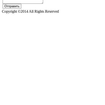
Copyright ©2014 All Rights Reserved