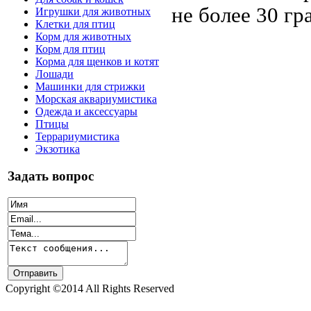
не более 30 гр
Игрушки для животных
Клетки для птиц
Корм для животных
Корм для птиц
Корма для щенков и котят
Лошади
Машинки для стрижки
Морская аквариумистика
Одежда и аксессуары
Птицы
Террариумистика
Экзотика
Задать вопрос
Copyright ©2014 All Rights Reserved