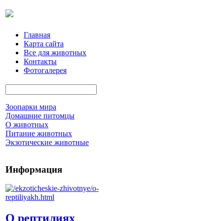
Главная
Карта сайта
Все для животных
Контакты
Фотогалерея
Зоопарки мира
Домашние питомцы
О животных
Питание животных
Экзотические животные
Информация
О рептилиях