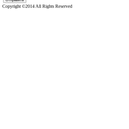
Copyright ©2014 All Rights Reserved