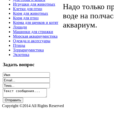
Надо только п
Игрушки для животных
Клетки для птиц
воде на полчас
Корм для животных
Корм для птиц
аквариум.
Корма для щенков и котят
Лошади
Машинки для стрижки
Морская аквариумистика
Одежда и аксессуары
Птицы
Террариумистика
Экзотика
Задать вопрос
Copyright ©2014 All Rights Reserved