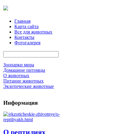
Главная
Карта сайта
Все для животных
Контакты
Фотогалерея
Зоопарки мира
Домашние питомцы
О животных
Питание животных
Экзотические животные
Информация
О рептилиях