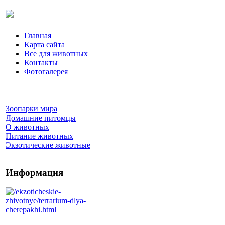
Главная
Карта сайта
Все для животных
Контакты
Фотогалерея
Зоопарки мира
Домашние питомцы
О животных
Питание животных
Экзотические животные
Информация