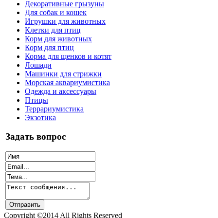
Декоративные грызуны
Для собак и кошек
Игрушки для животных
Клетки для птиц
Корм для животных
Корм для птиц
Корма для щенков и котят
Лошади
Машинки для стрижки
Морская аквариумистика
Одежда и аксессуары
Птицы
Террариумистика
Экзотика
Задать вопрос
Copyright ©2014 All Rights Reserved