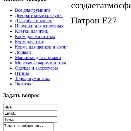
создаетатмосф
Все для груминга
Декоративные грызуны
Патрон E27
Для собак и кошек
Игрушки для животных
Клетки для птиц
Корм для животных
Корм для птиц
Корма для щенков и котят
Лошади
Машинки для стрижки
Морская аквариумистика
Одежда и аксессуары
Птицы
Террариумистика
Экзотика
Задать вопрос