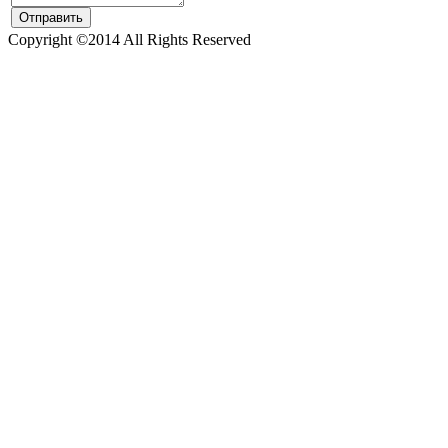
Copyright ©2014 All Rights Reserved