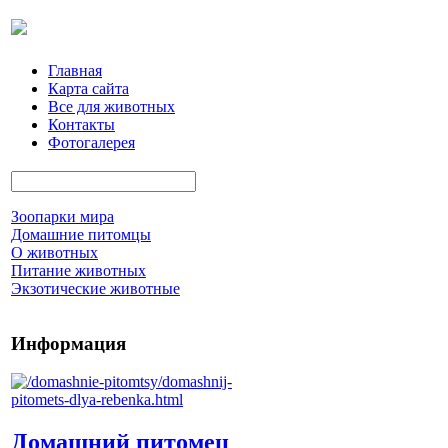
Главная
Карта сайта
Все для животных
Контакты
Фотогалерея
Зоопарки мира
Домашние питомцы
О животных
Питание животных
Экзотические животные
Информация
Домашний питомец