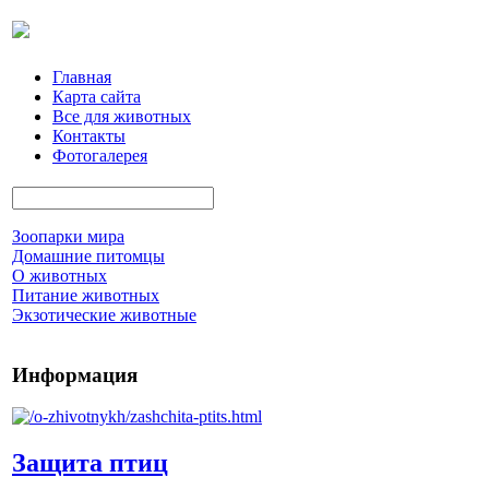
Главная
Карта сайта
Все для животных
Контакты
Фотогалерея
Зоопарки мира
Домашние питомцы
О животных
Питание животных
Экзотические животные
Информация
Защита птиц