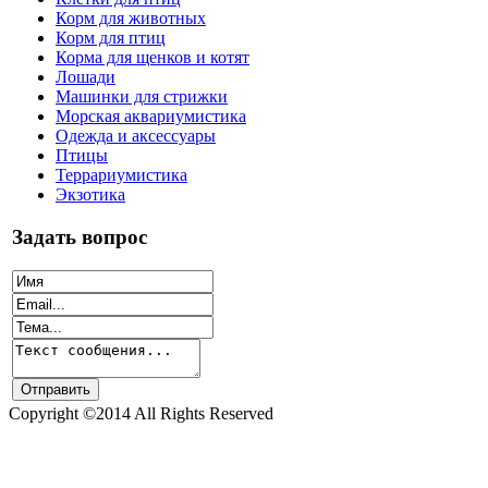
Корм для животных
Корм для птиц
Корма для щенков и котят
Лошади
Машинки для стрижки
Морская аквариумистика
Одежда и аксессуары
Птицы
Террариумистика
Экзотика
Задать вопрос
Copyright ©2014 All Rights Reserved