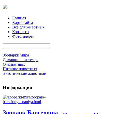
Главная
Карта сайта
Все для животных
Контакты
Фотогалерея
Зоопарки мира
Домашние питомцы
О животных
Питание животных
Экзотические животные
Информация
Зоопарк Барселоны